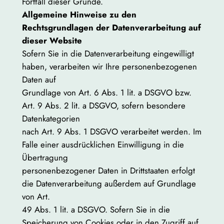
Fortfall dieser Gründe.
Allgemeine Hinweise zu den
Rechtsgrundlagen der Datenverarbeitung auf
dieser Website
Sofern Sie in die Datenverarbeitung eingewilligt
haben, verarbeiten wir Ihre personenbezogenen
Daten auf
Grundlage von Art. 6 Abs. 1 lit. a DSGVO bzw.
Art. 9 Abs. 2 lit. a DSGVO, sofern besondere
Datenkategorien
nach Art. 9 Abs. 1 DSGVO verarbeitet werden. Im
Falle einer ausdrücklichen Einwilligung in die
Übertragung
personenbezogener Daten in Drittstaaten erfolgt
die Datenverarbeitung außerdem auf Grundlage
von Art.
49 Abs. 1 lit. a DSGVO. Sofern Sie in die
Speicherung von Cookies oder in den Zugriff auf