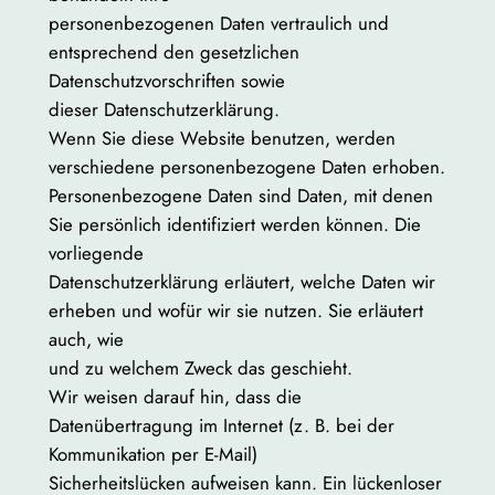
personenbezogenen Daten vertraulich und
entsprechend den gesetzlichen
Datenschutzvorschriften sowie
dieser Datenschutzerklärung.
Wenn Sie diese Website benutzen, werden
verschiedene personenbezogene Daten erhoben.
Personenbezogene Daten sind Daten, mit denen
Sie persönlich identifiziert werden können. Die
vorliegende
Datenschutzerklärung erläutert, welche Daten wir
erheben und wofür wir sie nutzen. Sie erläutert
auch, wie
und zu welchem Zweck das geschieht.
Wir weisen darauf hin, dass die
Datenübertragung im Internet (z. B. bei der
Kommunikation per E-Mail)
Sicherheitslücken aufweisen kann. Ein lückenloser