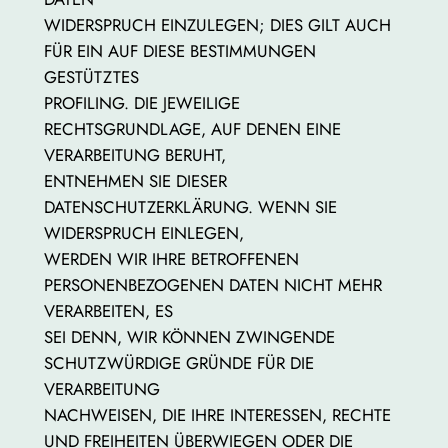
WIDERSPRUCH EINZULEGEN; DIES GILT AUCH
FÜR EIN AUF DIESE BESTIMMUNGEN
GESTÜTZTES
PROFILING. DIE JEWEILIGE
RECHTSGRUNDLAGE, AUF DENEN EINE
VERARBEITUNG BERUHT,
ENTNEHMEN SIE DIESER
DATENSCHUTZERKLÄRUNG. WENN SIE
WIDERSPRUCH EINLEGEN,
WERDEN WIR IHRE BETROFFENEN
PERSONENBEZOGENEN DATEN NICHT MEHR
VERARBEITEN, ES
SEI DENN, WIR KÖNNEN ZWINGENDE
SCHUTZWÜRDIGE GRÜNDE FÜR DIE
VERARBEITUNG
NACHWEISEN, DIE IHRE INTERESSEN, RECHTE
UND FREIHEITEN ÜBERWIEGEN ODER DIE