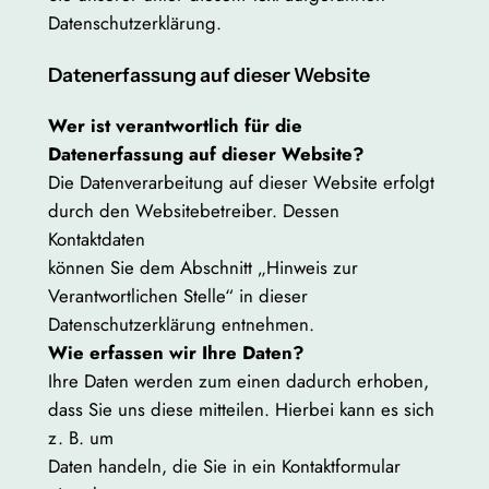
Datenschutzerklärung.
Datenerfassung auf dieser Website
Wer ist verantwortlich für die
Datenerfassung auf dieser Website?
Die Datenverarbeitung auf dieser Website erfolgt
durch den Websitebetreiber. Dessen
Kontaktdaten
können Sie dem Abschnitt „Hinweis zur
Verantwortlichen Stelle“ in dieser
Datenschutzerklärung entnehmen.
Wie erfassen wir Ihre Daten?
Ihre Daten werden zum einen dadurch erhoben,
dass Sie uns diese mitteilen. Hierbei kann es sich
z. B. um
Daten handeln, die Sie in ein Kontaktformular