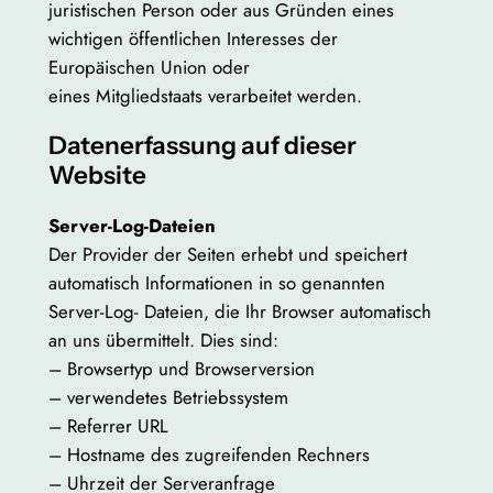
juristischen Person oder aus Gründen eines
wichtigen öffentlichen Interesses der
Europäischen Union oder
eines Mitgliedstaats verarbeitet werden.
Datenerfassung auf dieser
Website
Server-Log-Dateien
Der Provider der Seiten erhebt und speichert
automatisch Informationen in so genannten
Server-Log- Dateien, die Ihr Browser automatisch
an uns übermittelt. Dies sind:
– Browsertyp und Browserversion
– verwendetes Betriebssystem
– Referrer URL
– Hostname des zugreifenden Rechners
– Uhrzeit der Serveranfrage