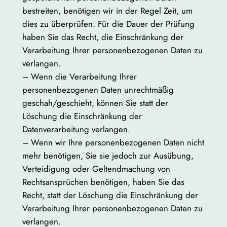
bestreiten, benötigen wir in der Regel Zeit, um
dies zu überprüfen. Für die Dauer der Prüfung
haben Sie das Recht, die Einschränkung der
Verarbeitung Ihrer personenbezogenen Daten zu
verlangen.
– Wenn die Verarbeitung Ihrer
personenbezogenen Daten unrechtmäßig
geschah/geschieht, können Sie statt der
Löschung die Einschränkung der
Datenverarbeitung verlangen.
– Wenn wir Ihre personenbezogenen Daten nicht
mehr benötigen, Sie sie jedoch zur Ausübung,
Verteidigung oder Geltendmachung von
Rechtsansprüchen benötigen, haben Sie das
Recht, statt der Löschung die Einschränkung der
Verarbeitung Ihrer personenbezogenen Daten zu
verlangen.