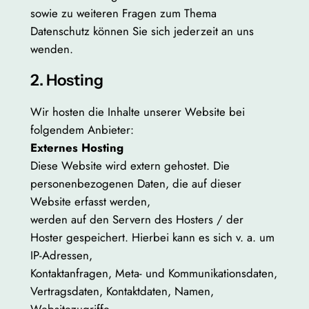
sowie zu weiteren Fragen zum Thema
Datenschutz können Sie sich jederzeit an uns
wenden.
2. Hosting
Wir hosten die Inhalte unserer Website bei
folgendem Anbieter:
Externes Hosting
Diese Website wird extern gehostet. Die
personenbezogenen Daten, die auf dieser
Website erfasst werden,
werden auf den Servern des Hosters / der
Hoster gespeichert. Hierbei kann es sich v. a. um
IP-Adressen,
Kontaktanfragen, Meta- und Kommunikationsdaten,
Vertragsdaten, Kontaktdaten, Namen,
Websitezugriffe