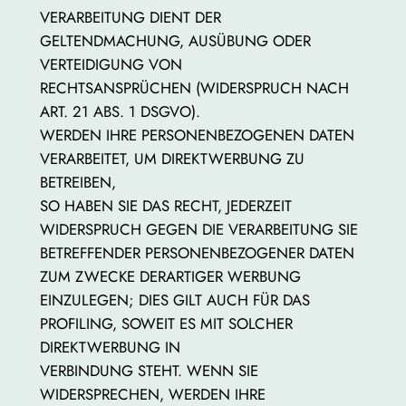
VERARBEITUNG DIENT DER
GELTENDMACHUNG, AUSÜBUNG ODER
VERTEIDIGUNG VON
RECHTSANSPRÜCHEN (WIDERSPRUCH NACH
ART. 21 ABS. 1 DSGVO).
WERDEN IHRE PERSONENBEZOGENEN DATEN
VERARBEITET, UM DIREKTWERBUNG ZU
BETREIBEN,
SO HABEN SIE DAS RECHT, JEDERZEIT
WIDERSPRUCH GEGEN DIE VERARBEITUNG SIE
BETREFFENDER PERSONENBEZOGENER DATEN
ZUM ZWECKE DERARTIGER WERBUNG
EINZULEGEN; DIES GILT AUCH FÜR DAS
PROFILING, SOWEIT ES MIT SOLCHER
DIREKTWERBUNG IN
VERBINDUNG STEHT. WENN SIE
WIDERSPRECHEN, WERDEN IHRE