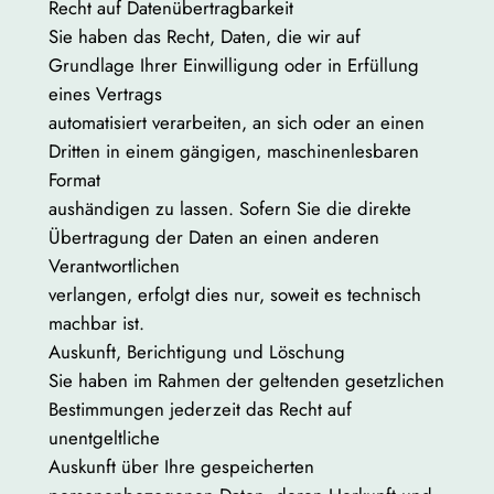
Recht auf Datenübertragbarkeit
Sie haben das Recht, Daten, die wir auf
Grundlage Ihrer Einwilligung oder in Erfüllung
eines Vertrags
automatisiert verarbeiten, an sich oder an einen
Dritten in einem gängigen, maschinenlesbaren
Format
aushändigen zu lassen. Sofern Sie die direkte
Übertragung der Daten an einen anderen
Verantwortlichen
verlangen, erfolgt dies nur, soweit es technisch
machbar ist.
Auskunft, Berichtigung und Löschung
Sie haben im Rahmen der geltenden gesetzlichen
Bestimmungen jederzeit das Recht auf
unentgeltliche
Auskunft über Ihre gespeicherten