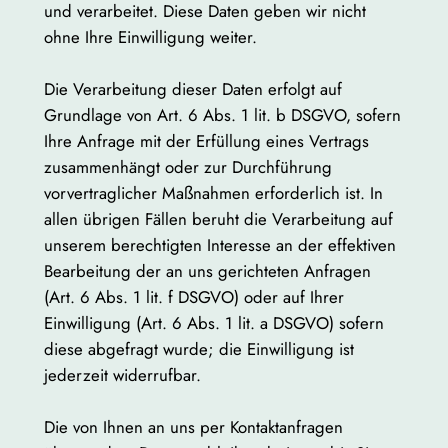
und verarbeitet. Diese Daten geben wir nicht
ohne Ihre Einwilligung weiter.
Die Verarbeitung dieser Daten erfolgt auf
Grundlage von Art. 6 Abs. 1 lit. b DSGVO, sofern
Ihre Anfrage mit der Erfüllung eines Vertrags
zusammenhängt oder zur Durchführung
vorvertraglicher Maßnahmen erforderlich ist. In
allen übrigen Fällen beruht die Verarbeitung auf
unserem berechtigten Interesse an der effektiven
Bearbeitung der an uns gerichteten Anfragen
(Art. 6 Abs. 1 lit. f DSGVO) oder auf Ihrer
Einwilligung (Art. 6 Abs. 1 lit. a DSGVO) sofern
diese abgefragt wurde; die Einwilligung ist
jederzeit widerrufbar.
Die von Ihnen an uns per Kontaktanfragen