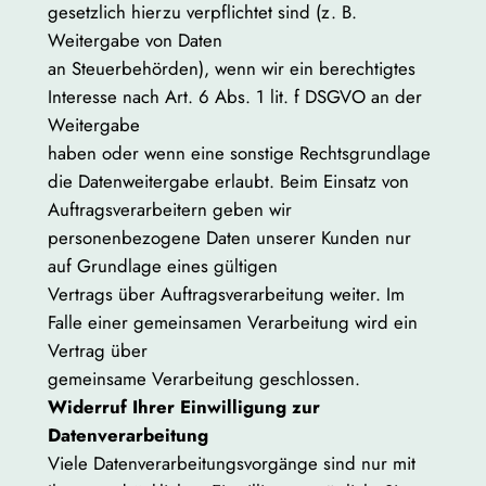
gesetzlich hierzu verpflichtet sind (z. B.
Weitergabe von Daten
an Steuerbehörden), wenn wir ein berechtigtes
Interesse nach Art. 6 Abs. 1 lit. f DSGVO an der
Weitergabe
haben oder wenn eine sonstige Rechtsgrundlage
die Datenweitergabe erlaubt. Beim Einsatz von
Auftragsverarbeitern geben wir
personenbezogene Daten unserer Kunden nur
auf Grundlage eines gültigen
Vertrags über Auftragsverarbeitung weiter. Im
Falle einer gemeinsamen Verarbeitung wird ein
Vertrag über
gemeinsame Verarbeitung geschlossen.
Widerruf Ihrer Einwilligung zur
Datenverarbeitung
Viele Datenverarbeitungsvorgänge sind nur mit