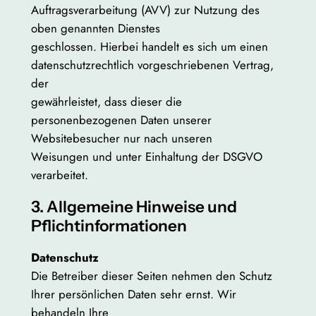
Auftragsverarbeitung (AVV) zur Nutzung des
oben genannten Dienstes
geschlossen. Hierbei handelt es sich um einen
datenschutzrechtlich vorgeschriebenen Vertrag,
der
gewährleistet, dass dieser die
personenbezogenen Daten unserer
Websitebesucher nur nach unseren
Weisungen und unter Einhaltung der DSGVO
verarbeitet.
3. Allgemeine Hinweise und
Pflichtinformationen
Datenschutz
Die Betreiber dieser Seiten nehmen den Schutz
Ihrer persönlichen Daten sehr ernst. Wir
behandeln Ihre