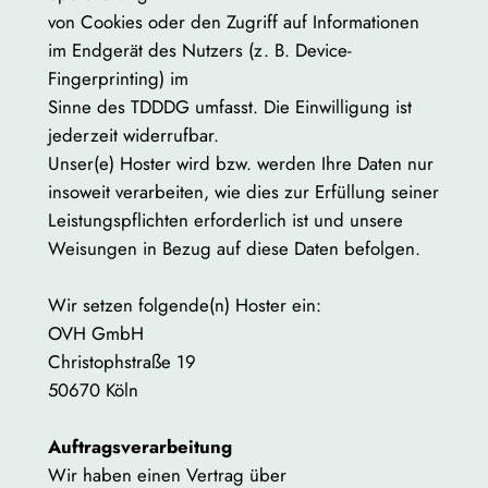
von Cookies oder den Zugriff auf Informationen
im Endgerät des Nutzers (z. B. Device-
Fingerprinting) im
Sinne des TDDDG umfasst. Die Einwilligung ist
jederzeit widerrufbar.
Unser(e) Hoster wird bzw. werden Ihre Daten nur
insoweit verarbeiten, wie dies zur Erfüllung seiner
Leistungspflichten erforderlich ist und unsere
Weisungen in Bezug auf diese Daten befolgen.
Wir setzen folgende(n) Hoster ein:
OVH GmbH
Christophstraße 19
50670 Köln
Auftragsverarbeitung
Wir haben einen Vertrag über