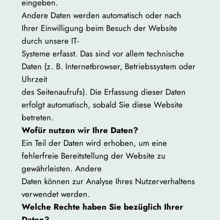
eingeben.
Andere Daten werden automatisch oder nach
Ihrer Einwilligung beim Besuch der Website
durch unsere IT-
Systeme erfasst. Das sind vor allem technische
Daten (z. B. Internetbrowser, Betriebssystem oder
Uhrzeit
des Seitenaufrufs). Die Erfassung dieser Daten
erfolgt automatisch, sobald Sie diese Website
betreten.
Wofür nutzen wir Ihre Daten?
Ein Teil der Daten wird erhoben, um eine
fehlerfreie Bereitstellung der Website zu
gewährleisten. Andere
Daten können zur Analyse Ihres Nutzerverhaltens
verwendet werden.
Welche Rechte haben Sie bezüglich Ihrer
Daten?