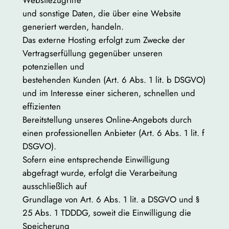
und sonstige Daten, die über eine Website
generiert werden, handeln.
Das externe Hosting erfolgt zum Zwecke der
Vertragserfüllung gegenüber unseren
potenziellen und
bestehenden Kunden (Art. 6 Abs. 1 lit. b DSGVO)
und im Interesse einer sicheren, schnellen und
effizienten
Bereitstellung unseres Online-Angebots durch
einen professionellen Anbieter (Art. 6 Abs. 1 lit. f
DSGVO).
Sofern eine entsprechende Einwilligung
abgefragt wurde, erfolgt die Verarbeitung
ausschließlich auf
Grundlage von Art. 6 Abs. 1 lit. a DSGVO und §
25 Abs. 1 TDDDG, soweit die Einwilligung die
Speicherung