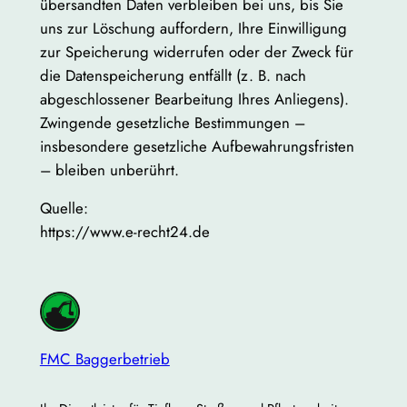
übersandten Daten verbleiben bei uns, bis Sie
uns zur Löschung auffordern, Ihre Einwilligung
zur Speicherung widerrufen oder der Zweck für
die Datenspeicherung entfällt (z. B. nach
abgeschlossener Bearbeitung Ihres Anliegens).
Zwingende gesetzliche Bestimmungen –
insbesondere gesetzliche Aufbewahrungsfristen
– bleiben unberührt.
Quelle:
https://www.e-recht24.de
FMC Baggerbetrieb