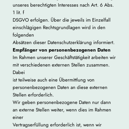
unseres berechtigten Interesses nach Art. 6 Abs.
1 lit. f
DSGVO erfolgen. Über die jeweils im Einzelfall
einschlägigen Rechtsgrundlagen wird in den
folgenden
Absätzen dieser Datenschutzerklärung informiert.
Empfänger von personenbezogenen Daten
Im Rahmen unserer Geschäftstätigkeit arbeiten wir
mit verschiedenen externen Stellen zusammen.
Dabei
ist teilweise auch eine Übermittlung von
personenbezogenen Daten an diese externen
Stellen erforderlich.
Wir geben personenbezogene Daten nur dann
an externe Stellen weiter, wenn dies im Rahmen
einer
Vertragserfüllung erforderlich ist, wenn wir