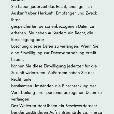
Sie haben jederzeit das Recht, unentgeltlich
Auskunft über Herkunft, Empfänger und Zweck
Ihrer
gespeicherten personenbezogenen Daten zu
erhalten. Sie haben außerdem ein Recht, die
Berichtigung oder
Löschung dieser Daten zu verlangen. Wenn Sie
eine Einwilligung zur Datenverarbeitung erteilt
haben,
können Sie diese Einwilligung jederzeit für die
Zukunft widerrufen. Außerdem haben Sie das
Recht, unter
bestimmten Umständen die Einschränkung der
Verarbeitung Ihrer personenbezogenen Daten zu
verlangen.
Des Weiteren steht Ihnen ein Beschwerderecht
bei der zuständigen Aufsichtsbehörde zu. Hierzu