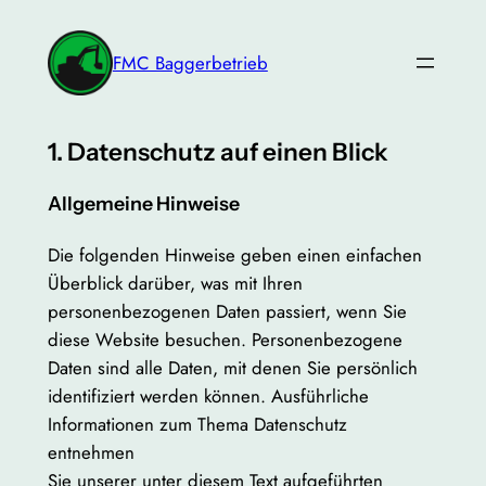
Zum
Inhalt
FMC Baggerbetrieb
springen
1. Datenschutz auf einen Blick
Allgemeine Hinweise
Die folgenden Hinweise geben einen einfachen
Überblick darüber, was mit Ihren
personenbezogenen Daten passiert, wenn Sie
diese Website besuchen. Personenbezogene
Daten sind alle Daten, mit denen Sie persönlich
identifiziert werden können. Ausführliche
Informationen zum Thema Datenschutz
entnehmen
Sie unserer unter diesem Text aufgeführten