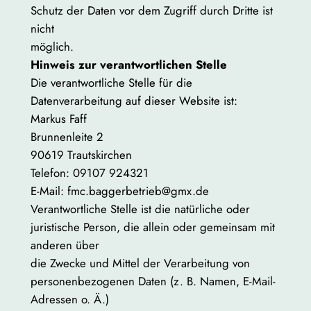
Schutz der Daten vor dem Zugriff durch Dritte ist
nicht
möglich.
Hinweis zur verantwortlichen Stelle
Die verantwortliche Stelle für die
Datenverarbeitung auf dieser Website ist:
Markus Faff
Brunnenleite 2
90619 Trautskirchen
Telefon: 09107 924321
E-Mail: fmc.baggerbetrieb@gmx.de
Verantwortliche Stelle ist die natürliche oder
juristische Person, die allein oder gemeinsam mit
anderen über
die Zwecke und Mittel der Verarbeitung von
personenbezogenen Daten (z. B. Namen, E-Mail-
Adressen o. Ä.)