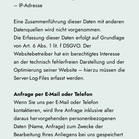
– IP-Adresse
Eine Zusammenführung dieser Daten mit anderen
Datenquellen wird nicht vorgenommen.
Die Erfassung dieser Daten erfolgt auf Grundlage
von Art. 6 Abs. 1 lit. f DSGVO. Der
Websitebetreiber hat ein berechtigtes Interesse
an der technisch fehlerfreien Darstellung und der
Optimierung seiner Website – hierzu müssen die
Server-Log-Files erfasst werden.
Anfrage per E-Mail oder Telefon
Wenn Sie uns per E-Mail oder Telefon
kontaktieren, wird Ihre Anfrage inklusive aller
daraus hervorgehenden personenbezogenen
Daten (Name, Anfrage) zum Zwecke der
Bearbeitung Ihres Anliegens bei uns gespeichert