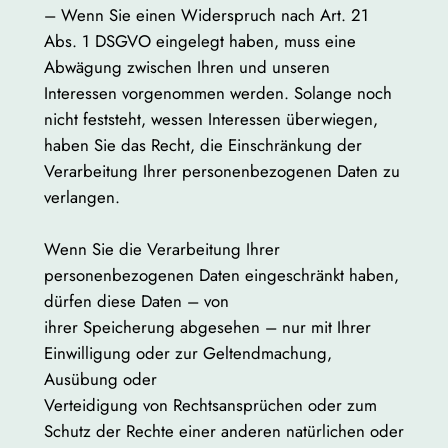
– Wenn Sie einen Widerspruch nach Art. 21
Abs. 1 DSGVO eingelegt haben, muss eine
Abwägung zwischen Ihren und unseren
Interessen vorgenommen werden. Solange noch
nicht feststeht, wessen Interessen überwiegen,
haben Sie das Recht, die Einschränkung der
Verarbeitung Ihrer personenbezogenen Daten zu
verlangen.
Wenn Sie die Verarbeitung Ihrer
personenbezogenen Daten eingeschränkt haben,
dürfen diese Daten – von
ihrer Speicherung abgesehen – nur mit Ihrer
Einwilligung oder zur Geltendmachung,
Ausübung oder
Verteidigung von Rechtsansprüchen oder zum
Schutz der Rechte einer anderen natürlichen oder