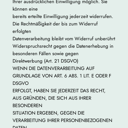
Ihrer ausdrücklichen Einwilligung möglich. Sie
können eine
bereits erteilte Einwilligung jederzeit widerrufen.
Die Rechtmäßigkeit der bis zum Widerruf
erfolgten
Datenverarbeitung bleibt vom Widerruf unberührt
Widerspruchsrecht gegen die Datenerhebung in
besonderen Fällen sowie gegen
Direktwerbung (Art. 21 DSGVO)
WENN DIE DATENVERARBEITUNG AUF
GRUNDLAGE VON ART. 6 ABS. 1 LIT. E ODER F
DSGVO
ERFOLGT, HABEN SIE JEDERZEIT DAS RECHT,
AUS GRÜNDEN, DIE SICH AUS IHRER
BESONDEREN
SITUATION ERGEBEN, GEGEN DIE
VERARBEITUNG IHRER PERSONENBEZOGENEN
DATEN