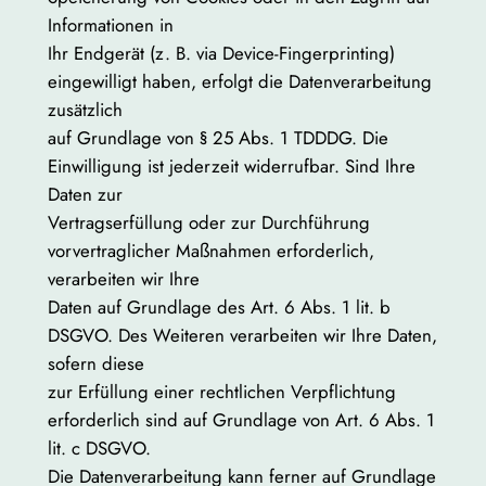
Informationen in
Ihr Endgerät (z. B. via Device-Fingerprinting)
eingewilligt haben, erfolgt die Datenverarbeitung
zusätzlich
auf Grundlage von § 25 Abs. 1 TDDDG. Die
Einwilligung ist jederzeit widerrufbar. Sind Ihre
Daten zur
Vertragserfüllung oder zur Durchführung
vorvertraglicher Maßnahmen erforderlich,
verarbeiten wir Ihre
Daten auf Grundlage des Art. 6 Abs. 1 lit. b
DSGVO. Des Weiteren verarbeiten wir Ihre Daten,
sofern diese
zur Erfüllung einer rechtlichen Verpflichtung
erforderlich sind auf Grundlage von Art. 6 Abs. 1
lit. c DSGVO.
Die Datenverarbeitung kann ferner auf Grundlage